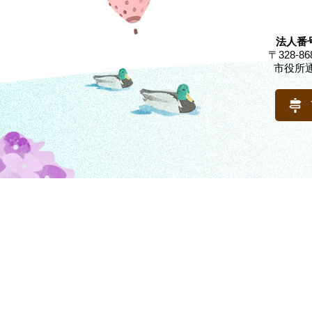
法人番号
〒328-
市役所