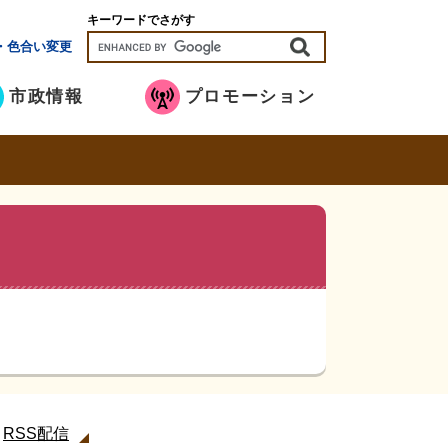
キーワードでさがす
・色合い変更
市政情報
プロモーション
RSS配信