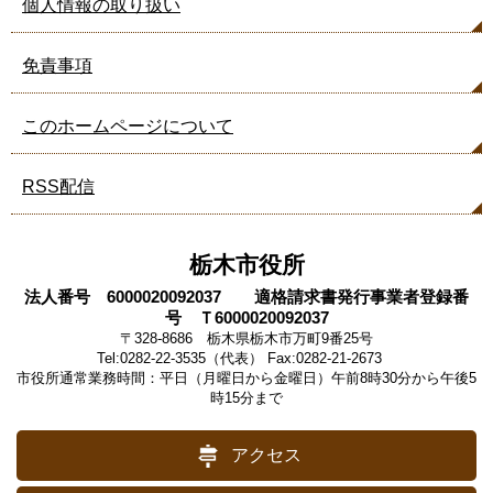
個人情報の取り扱い
免責事項
このホームページについて
RSS配信
栃木市役所
法人番号 6000020092037 適格請求書発行事業者登録番
号 Ｔ6000020092037
〒328-8686 栃木県栃木市万町9番25号
Tel:0282-22-3535（代表） Fax:0282-21-2673
市役所通常業務時間：平日（月曜日から金曜日）午前8時30分から午後5
時15分まで
アクセス