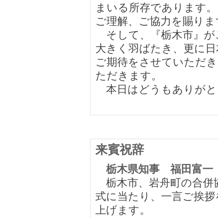
まいる所存であります。
ご理解、ご協力を賜りま
そして、『栃木市』が
大きく羽ばたき、更に日
ご期待をさせていただき
ただきます。
本日はどうもありがと
来賓祝辞
栃木県知事 福田富一
栃木市、岩舟町の合併
式に当たり、一言ご挨拶
上げます。