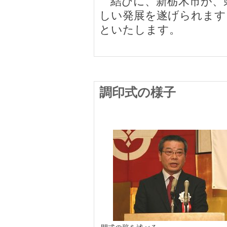
結びに、新栃木市が、
しい発展を遂げられます
といたします。
調印式の様子