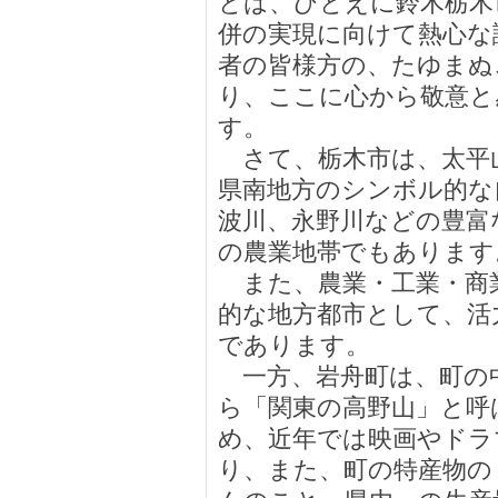
とは、ひとえに鈴木栃木
併の実現に向けて熱心な
者の皆様方の、たゆまぬ
り、ここに心から敬意と
す。
さて、栃木市は、太平
県南地方のシンボル的な
波川、永野川などの豊富
の農業地帯でもあります
また、農業・工業・商
的な地方都市として、活
であります。
一方、岩舟町は、町の
ら「関東の高野山」と呼
め、近年では映画やドラ
り、また、町の特産物の