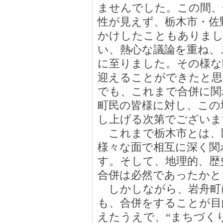
ませんでした。この間、
性が見えず、栃木市・佐
かけしたこともありまし
い、熱心な議論を重ね、
に至りました。その様な
迎えることができたと思
でも、これまで合併に関
町民の皆様に対し、この
し上げる次第でございま
これまで栃木市とは、
様々な面で相互に深く関
す。そして、地理的、歴
合併は必然であったかと
しかしながら、岩舟町
も、合併をすることが目
えたうえで、“まちづく