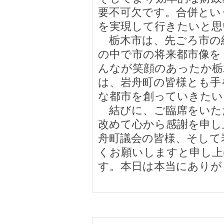
要不可欠です。合併とい
を実現して行きたいと思
栃木市は、先ごろ市の
の中で市の将来都市像を
んなが笑顔のあったか栃
は、岩舟町の皆様とも手
な都市を創っていきたい
結びに、ご臨席をいた
改めて心から感謝を申し
舟町議会の皆様、そして
くお願いしますと申し上
す。本日は本当にありが