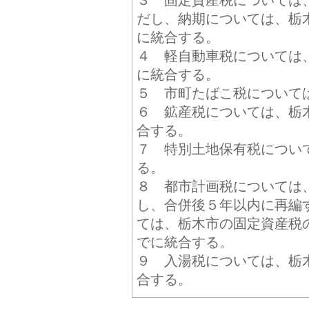
３ 固定資産税については
だし、納期については、栃
に統合する。
４ 軽自動車税については
に統合する。
５ 市町たばこ税について
６ 鉱産税については、栃
合する。
７ 特別土地保有税につい
る。
８ 都市計画税については
し、合併後５年以内に再編
ては、栃木市の固定資産税
でに統合する。
９ 入湯税については、栃
合する。