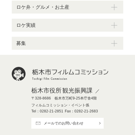
ロケ弁・グルメ・お土産
ロケ実績
募集
栃木市役所
観光振興課
〒328-8686 栃木市万町9-25本庁舎4階
フィルムコミッション・イベント係
Tel：0282-21-2851
Fax：0282-21-2683
メールでのお問い合わせ