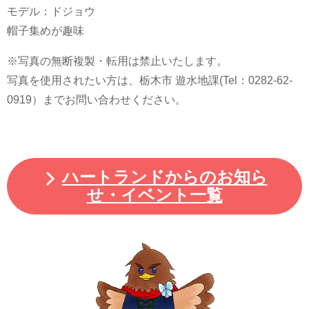
モデル：ドジョウ
帽子集めが趣味
※写真の無断複製・転用は禁止いたします。
写真を使用されたい方は、栃木市 遊水地課(Tel：0282-62-
0919）までお問い合わせください。
ハートランドからのお知ら
せ・イベント一覧