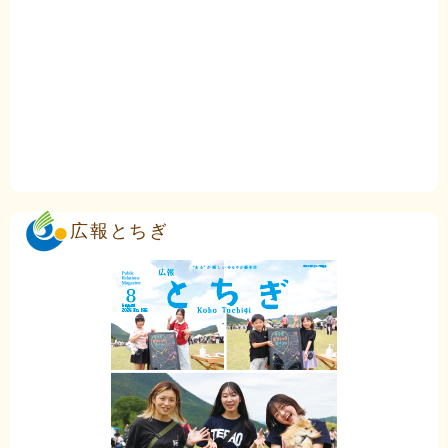
広報とちぎ