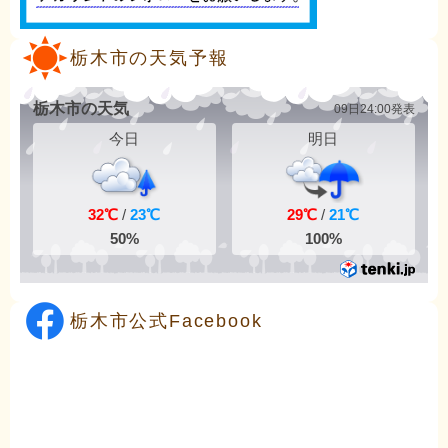
栃木市の天気予報
栃木市公式Facebook