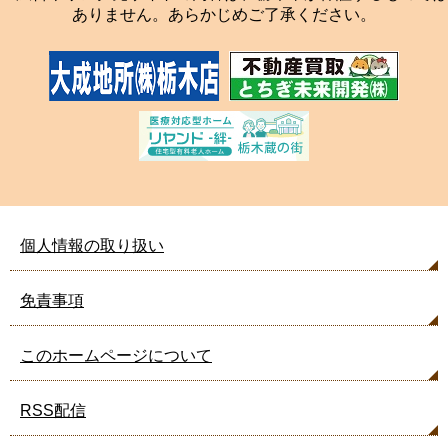
ありません。あらかじめご了承ください。
個人情報の取り扱い
免責事項
このホームページについて
RSS配信