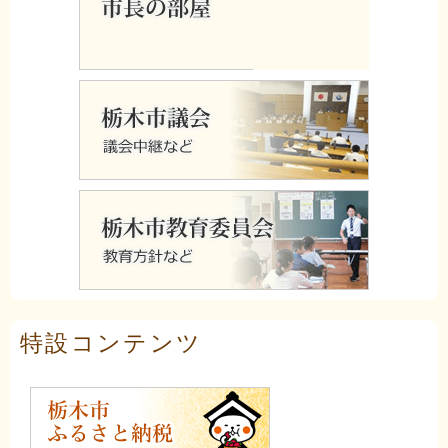
特設コンテンツ