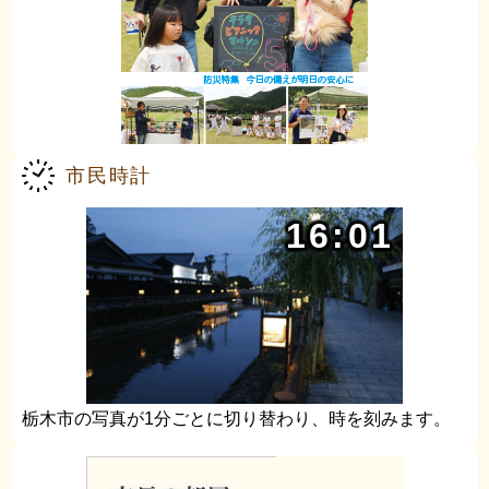
市民時計
16:01
栃木市の写真が1分ごとに切り替わり、時を刻みます。