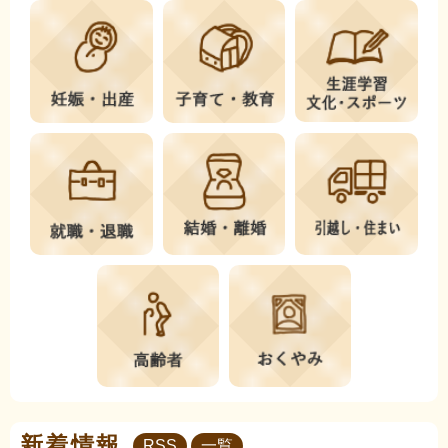
新着情報
RSS
一覧