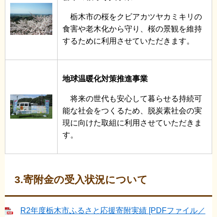
栃木市の桜をクビアカツヤカミキリの
食害や老木化から守り、桜の景観を維持
するために利用させていただきます。
地球温暖化対策推進事業
将来の世代も安心して暮らせる持続可
能な社会をつくるため、脱炭素社会の実
現に向けた取組に利用させていただきま
す。
3.寄附金の受入状況について
R2年度栃木市ふるさと応援寄附実績 [PDFファイル／