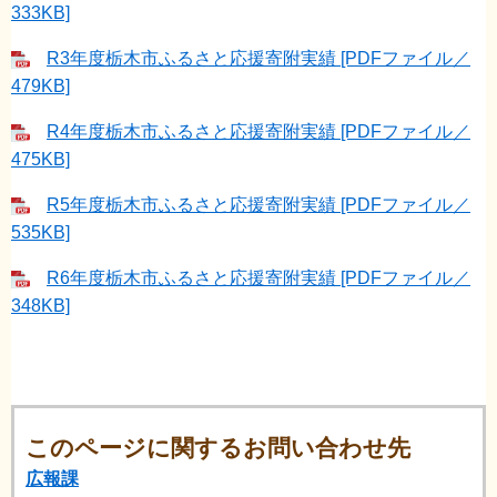
333KB]
R3年度栃木市ふるさと応援寄附実績 [PDFファイル／
479KB]
R4年度栃木市ふるさと応援寄附実績 [PDFファイル／
475KB]
R5年度栃木市ふるさと応援寄附実績 [PDFファイル／
535KB]
R6年度栃木市ふるさと応援寄附実績 [PDFファイル／
348KB]
このページに関するお問い合わせ先
広報課