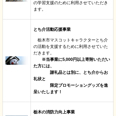
の学習支援のために利用させていただき
ます。
とち介活動応援事業
栃木市マスコットキャラクターとち介
の活動を支援するために利用させていた
だきます。
※当事業に5,000円以上寄附いただい
た方には、
謝礼品とは別に、とち介からお
礼状と
限定プロモーショングッズを進
呈いたします！
栃木の消防力向上事業