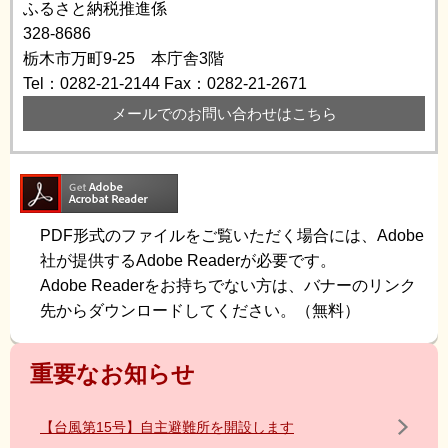
ふるさと納税推進係
328-8686
栃木市万町9-25 本庁舎3階
Tel：0282-21-2144
Fax：0282-21-2671
メールでのお問い合わせはこちら
PDF形式のファイルをご覧いただく場合には、Adobe
社が提供するAdobe Readerが必要です。
Adobe Readerをお持ちでない方は、バナーのリンク
先からダウンロードしてください。（無料）
重要なお知らせ
【台風第15号】自主避難所を開設します