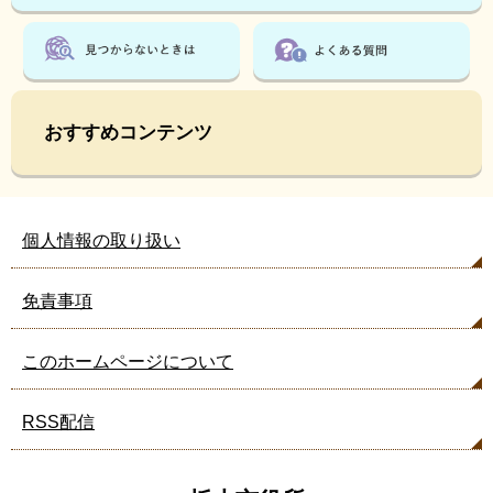
見
て
い
ま
す
おすすめコンテンツ
個人情報の取り扱い
免責事項
このホームページについて
RSS配信