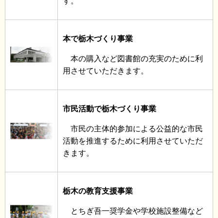
す。
本で栃木づくり事業
本の購入など図書館の充実のために利
用させていただきます。
市民活動で栃木づくり事業
市民の主体的参加による公益的な市民
活動を推進するために利用させていただ
きます。
栃木の教育支援事業
とちぎ吾一奨学金や学校施設整備など