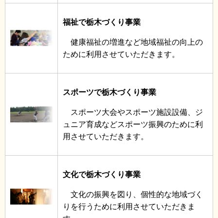
福祉で栃木づくり事業
健康福祉の増進など地域福祉の向上の
ために利用させていただきます。
スポーツで栃木づくり事業
スポーツ大会やスポーツ施設設備、ジ
ュニア育成などスポーツ振興のために利
用させていただきます。
文化で栃木づくり事業
文化の振興を図り、個性的な地域づく
りを行うために利用させていただきま