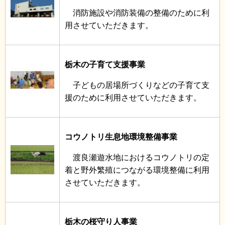
消防施設や消防装備の整備のために利
用させていただきます。
栃木の子育て支援事業
子どもの居場所づくりなどの子育て支
援のために利用させていただきます。
コウノトリ生息地環境整備事業
渡良瀬遊水地におけるコウノトリの定
着と野外繁殖につながる環境整備に利用
させていただきます。
栃木の桜守り人事業