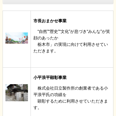
市長おまかせ事業
“自然”“歴史”“文化”が息づき“みんな”が笑
顔のあったか
栃木市」の実現に向けて利用させてい
ただきます。
小平浪平顕彰事業
株式会社日立製作所の創業者である小
平浪平氏の功績を
顕彰するために利用させていただきま
す。