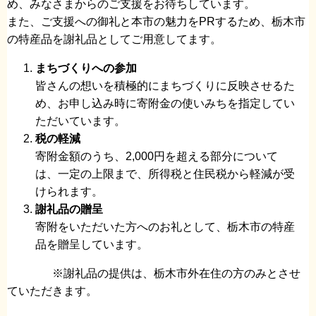
め、みなさまからのご支援をお待ちしています。
また、ご支援への御礼と本市の魅力をPRするため、栃木市
の特産品を謝礼品としてご用意してます。
まちづくりへの参加
皆さんの想いを積極的にまちづくりに反映させるた
め、お申し込み時に寄附金の使いみちを指定してい
ただいています。
税の軽減
寄附金額のうち、2,000円を超える部分について
は、一定の上限まで、所得税と住民税から軽減が受
けられます。
謝礼品の贈呈
寄附をいただいた方へのお礼として、栃木市の特産
品を贈呈しています。
※謝礼品の提供は、栃木市外在住の方のみとさせ
ていただきます。