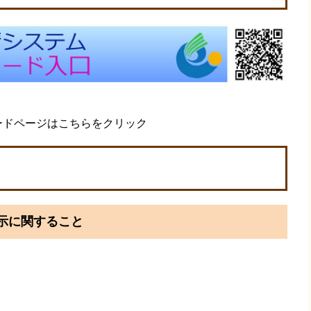
ードページはこちらをクリック
示に関すること