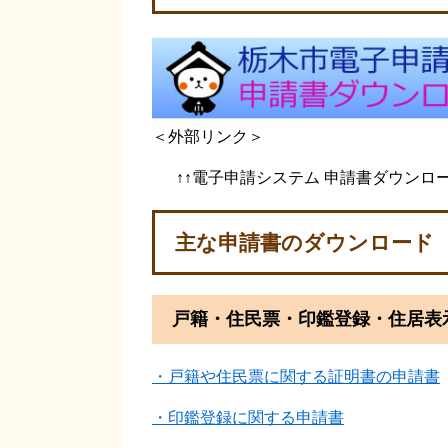
＜外部リンク＞
↑↑電子申請システム 申請書ダウンロ
主な申請書のダウンロード
戸籍・住民票・印鑑登録・住居表
・戸籍や住民票に関する証明書の申請書
・印鑑登録に関する申請書