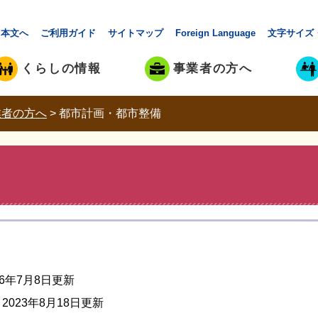
本文へ
ご利用ガイド
サイトマップ
Foreign Language
文字サイズ
くらしの情報
事業者の方へ
業者の方へ
>
都市計画・都市整備
26年7月8日更新
2023年8月18日更新