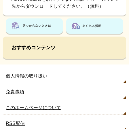
先からダウンロードしてください。（無料）
おすすめコンテンツ
個人情報の取り扱い
免責事項
このホームページについて
RSS配信