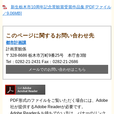
新生栃木市10周年記念景観賞受賞作品集 [PDFファイル
／9.06MB]
このページに関するお問い合わせ先
都市計画課
計画景観係
〒328-8686
栃木市万町9番25号 本庁舎3階
Tel：0282-21-2431
Fax：0282-21-2686
メールでのお問い合わせはこちら
PDF形式のファイルをご覧いただく場合には、Adobe
社が提供するAdobe Readerが必要です。
Adobe Readerをお持ちでない方は、バナーのリンク