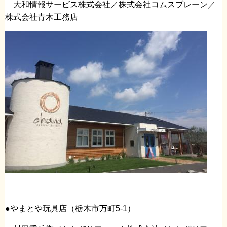
大和情報サービス株式会社／株式会社コムスブレーン／
株式会社青木工務店
●やまとや玩具店（栃木市万町5-1）