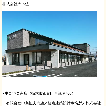
株式会社大木組
●中島恒夫商店（栃木市都賀町合戦場768）
有限会社中島恒夫商店／渡邉建築設計事務所／株式会社