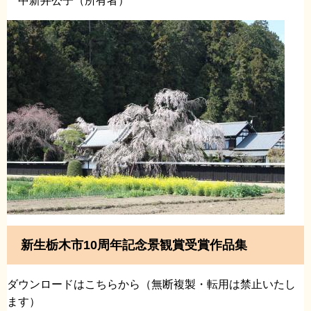
中新井公子（所有者）
新生栃木市10周年記念景観賞受賞作品集
ダウンロードはこちらから（無断複製・転用は禁止いたし
ます
）