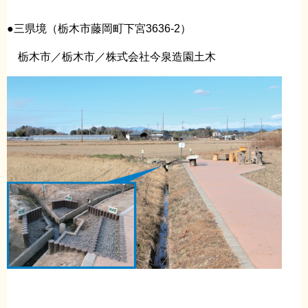
●三県境（栃木市藤岡町下宮3636-2）
栃木市／栃木市／株式会社今泉造園土木