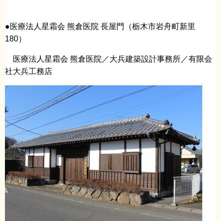
●医療法人星霜会 熊倉医院 長屋門（栃木市岩舟町新里
180）
医療法人星霜会 熊倉医院／大兵建築設計事務所／有限会
社大兵工務店