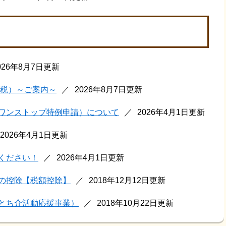
026年8月7日更新
納税）～ご案内～
2026年8月7日更新
ワンストップ特例申請）について
2026年4月1日更新
2026年4月1日更新
ください！
2026年4月1日更新
の控除【税額控除】
2018年12月12日更新
とち介活動応援事業）
2018年10月22日更新