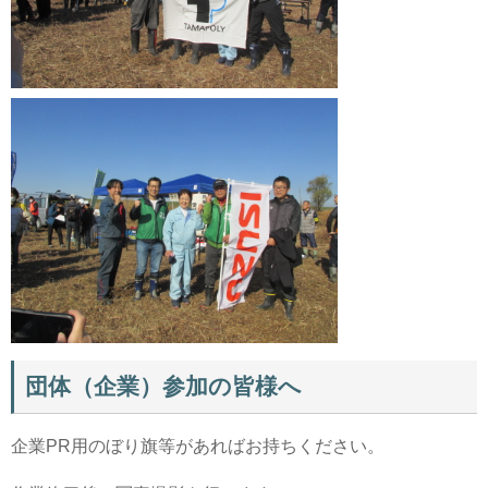
団体（企業）参加の皆様へ
企業PR用のぼり旗等があればお持ちください。