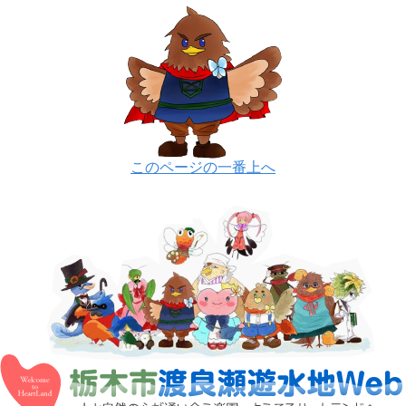
このページの一番上へ