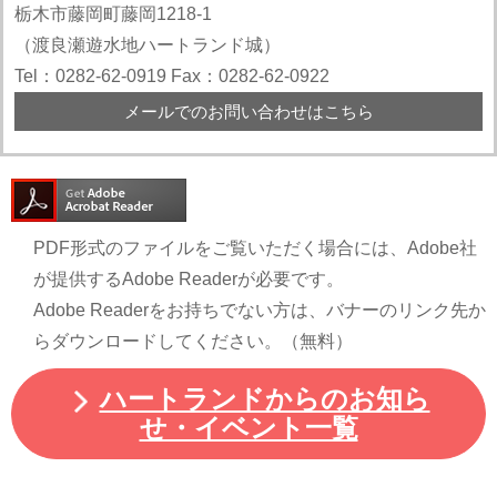
栃木市藤岡町藤岡1218-1
（渡良瀬遊水地ハートランド城）
Tel：0282-62-0919
Fax：0282-62-0922
メールでのお問い合わせはこちら
PDF形式のファイルをご覧いただく場合には、Adobe社
が提供するAdobe Readerが必要です。
Adobe Readerをお持ちでない方は、バナーのリンク先か
らダウンロードしてください。（無料）
ハートランドからのお知ら
せ・イベント一覧