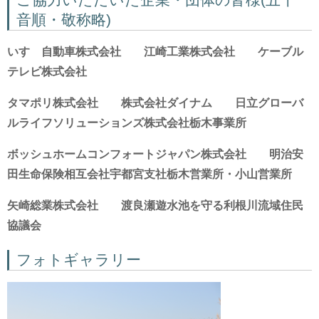
音順・敬称略)
いすゞ自動車株式会社 江崎工業株式会社 ケーブル
テレビ株式会社
タマポリ株式会社 株式会社ダイナム 日立グローバ
ルライフソリューションズ株式会社栃木事業所
ボッシュホームコンフォートジャパン株式会社 明治安
田生命保険相互会社宇都宮支社栃木営業所・小山営業所
矢崎総業株式会社 渡良瀬遊水池を守る利根川流域住民
協議会
フォトギャラリー