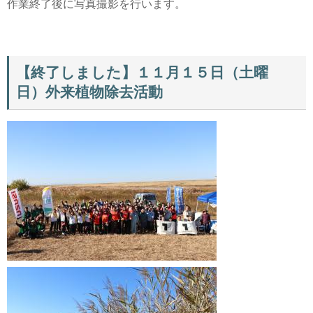
作業終了後に写真撮影を行います。
【終了しました】１１月１５日（土曜
日）外来植物除去活動