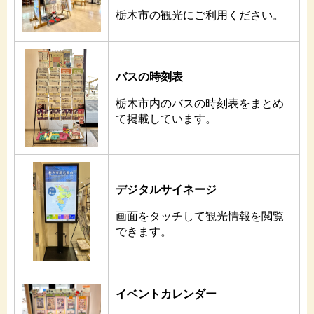
栃木市の観光にご利用ください。
バスの時刻表
栃木市内のバスの時刻表をまとめ
て掲載しています。
デジタルサイネージ
画面をタッチして観光情報を閲覧
できます。
イベントカレンダー