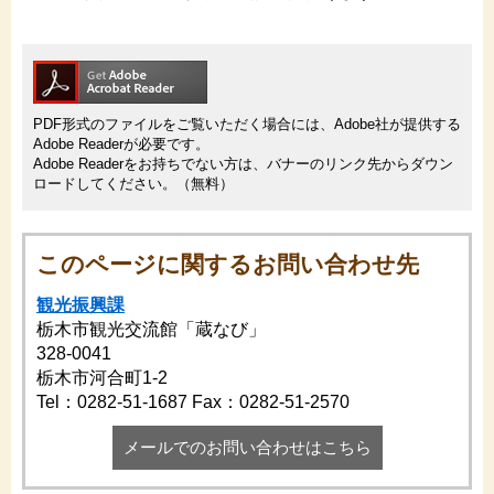
PDF形式のファイルをご覧いただく場合には、Adobe社が提供する
Adobe Readerが必要です。
Adobe Readerをお持ちでない方は、バナーのリンク先からダウン
ロードしてください。（無料）
このページに関するお問い合わせ先
観光振興課
栃木市観光交流館「蔵なび」
328-0041
栃木市河合町1-2
Tel：0282-51-1687
Fax：0282-51-2570
メールでのお問い合わせはこちら