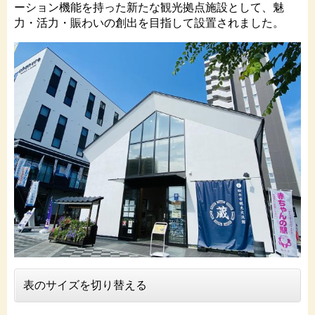
ーション機能を持った新たな観光拠点施設として、魅
力・活力・賑わいの創出を目指して設置されました。
表のサイズを切り替える