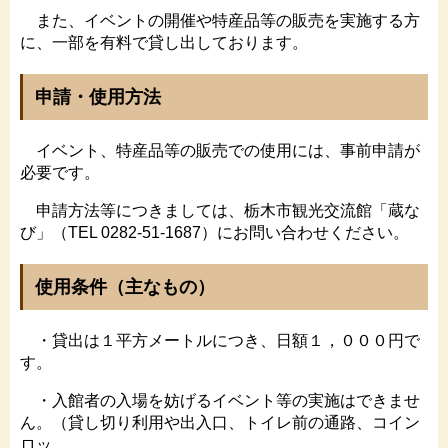
また、イベントの開催や特産品等の販売を実施する方
に、一部を有料で貸し出しております。
申請・使用方法
イベント、特産品等の販売での使用には、事前申請が
必要です。
申請方法等につきましては、栃木市観光交流館「蔵な
び」（TEL 0282-51-1687）にお問い合わせください。
使用条件（主なもの）
・貸出は１平方メートルにつき、日額１，０００円で
す。
・入館者の入場を妨げるイベント等の実施はできませ
ん。（貸し切り利用や出入口、トイレ前の通路、コイン
ロッ