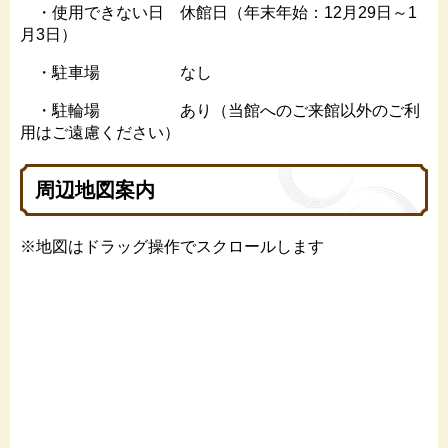
・使用できない日 休館日（年末年始：12月29日～1
月3日）
・駐車場 なし
・駐輪場 あり（当館へのご来館以外のご利
用はご遠慮ください）
周辺地図案内
※地図はドラッグ操作でスクロールします