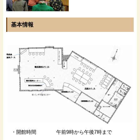
基本情報
・開館時間 午前9時から午後7時まで