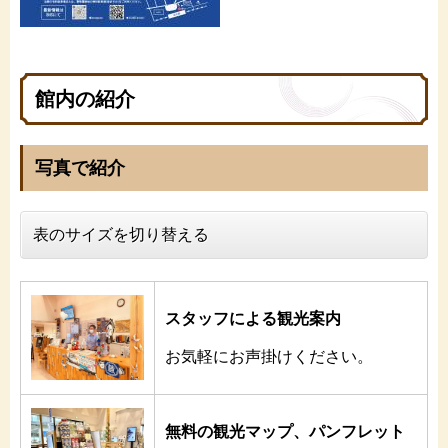
館内の紹介
写真で紹介
表のサイズを切り替える
スタッフによる観光案内
お気軽にお声掛けください。
無料の観光マップ、パンフレット