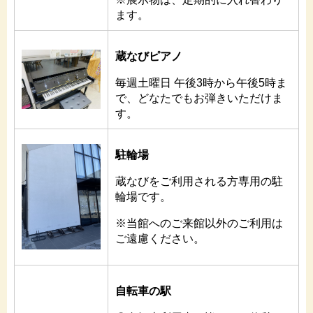
ます。
蔵なびピアノ
毎週土曜日 午後3時から午後5時ま
で、どなたでもお弾きいただけま
す。
駐輪場
蔵なびをご利用される方専用の駐
輪場です。
※当館へのご来館以外のご利用は
ご遠慮ください。
自転車の駅