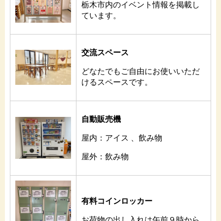
栃木市内のイベント情報を掲載し
ています。
交流スペース
どなたでもご自由にお使いいただ
けるスペースです。
自動販売機
屋内：アイス 、飲み物
屋外：飲み物
有料コインロッカー
お荷物の出し入れは午前９時から