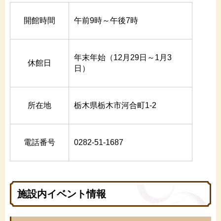
開館時間
午前9時～午後7時
年末年始（12月29日～1月3
休館日
日）
所在地
栃木県栃木市河合町1-2
電話番号
0282-51-1687
施設内イベント情報