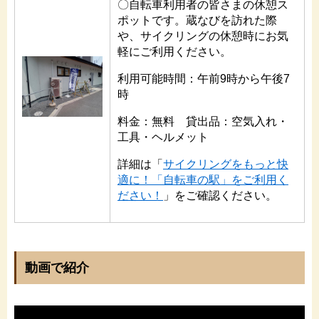
〇自転車利用者の皆さまの休憩ス
ポットです。蔵なびを訪れた際
や、サイクリングの休憩時にお気
軽にご利用ください。
利用可能時間：午前9時から午後7
時
料金：無料 貸出品：空気入れ・
工具・ヘルメット
詳細は「
サイクリングをもっと快
適に！「自転車の駅」をご利用く
ださい！
」をご確認ください。
動画で紹介