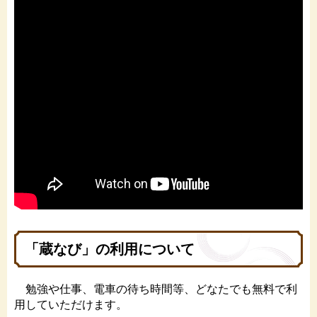
「蔵なび」の利用について
勉強や仕事、電車の待ち時間等、どなたでも無料で利
用していただけます。