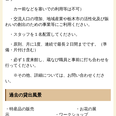
カー前などを塞いでの利用等は不可）
・交流人口の増加、地域産業や栃木市の活性化及び賑
わいの創出のための事業等にご利用ください。
・スタッフを１名配置してください。
・原則、月に1度、連続で最長２日間までです。（準
備・片付け含む）
・必ず１度来館し、蔵なび職員と事前に打ち合わせを
行ってください。
※その他、詳細については、お問い合わせくださ
い。
過去の貸出風景
・特産品の販売 ・お花の展
示 ・ワークショップ