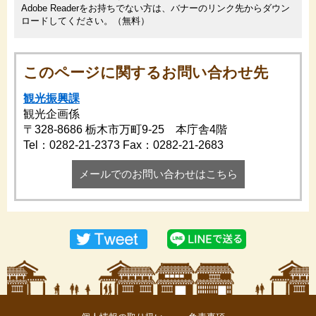
Adobe Readerをお持ちでない方は、バナーのリンク先からダウン
ロードしてください。（無料）
このページに関するお問い合わせ先
観光振興課
観光企画係
〒328-8686
栃木市万町9-25 本庁舎4階
Tel：0282-21-2373
Fax：0282-21-2683
メールでのお問い合わせはこちら