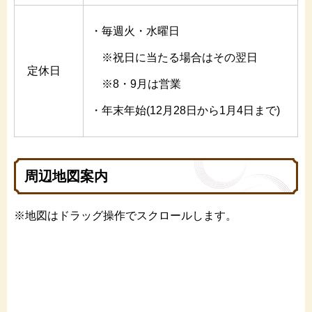
・毎週火・水曜日
※祝日に当たる場合はその翌日
定休日
※8・9月は営業
・年末年始(12月28日から1月4日まで)
周辺地図案内
※地図はドラッグ操作でスクロールします。