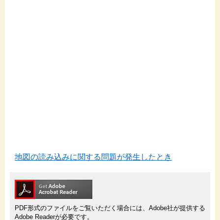
地図の読み込みに関する問題が発生したとき
PDF形式のファイルをご覧いただく場合には、Adobe社が提供する
Adobe Readerが必要です。