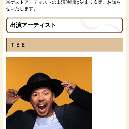
※ゲストアーティストの出演時間は決まり次第、お知ら
せいたします。
出演アーティスト
ＴＥＥ