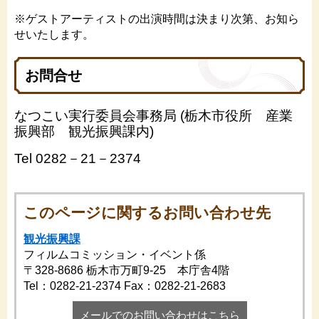
※ゲストアーティストの出演時間は決まり次第、お知ら
せいたします。
お問合せ
なつこい実行委員会事務局 (栃木市役所 産業
振興部 観光振興課内)
Tel 0282－21－2374
このページに関するお問い合わせ先
観光振興課
フィルムコミッション・イベント係
〒328-8686
栃木市万町9-25 本庁舎4階
Tel：0282-21-2374
Fax：0282-21-2683
メールでのお問い合わせはこちら