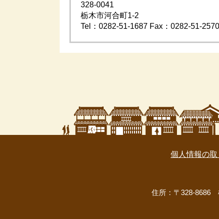
328-0041
栃木市河合町1-2
Tel：0282-51-1687
Fax：0282-51-257
個人情報の取
住所：〒328-8686