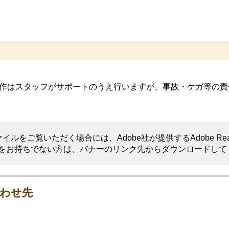
作はスタッフがサポートのうえ行いますが、事故・ケガ等の責
イルをご覧いただく場合には、Adobe社が提供するAdobe Re
eaderをお持ちでない方は、バナーのリンク先からダウンロードし
わせ先