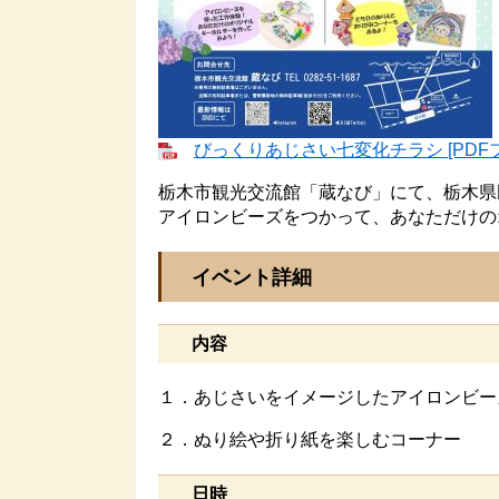
びっくりあじさい七変化チラシ [PDFフ
栃木市観光交流館「蔵なび」にて、栃木県
アイロンビーズをつかって、あなただけの
イベント詳細
内容
１．あじさいをイメージしたアイロンビー
２．ぬり絵や折り紙を楽しむコーナー
日時