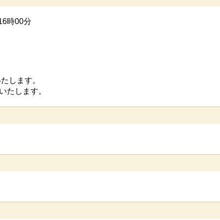
6時00分
いたします。
いたします。
ス