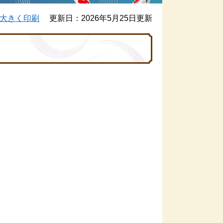
大きく印刷
更新日：2026年5月25日更新