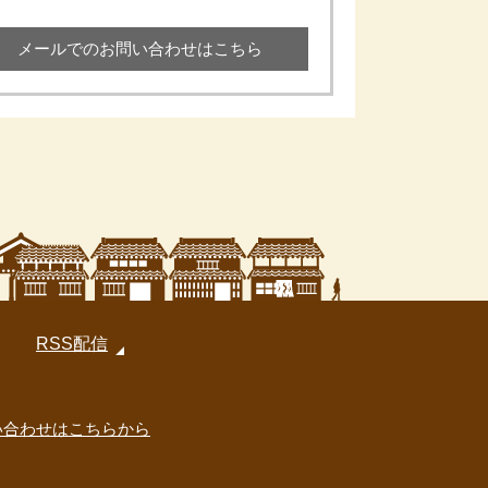
メールでのお問い合わせはこちら
RSS配信
い合わせはこちらから