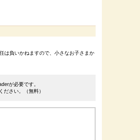
任は負いかねますので、小さなお子さまか
aderが必要です。
てください。（無料）