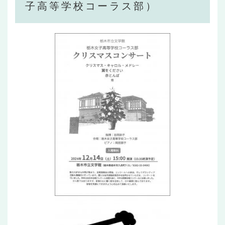
子高等学校コーラス部）