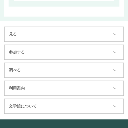
見る
参加する
調べる
利用案内
文学館について