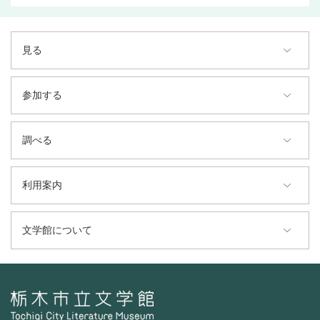
見る
参加する
調べる
利用案内
文学館について