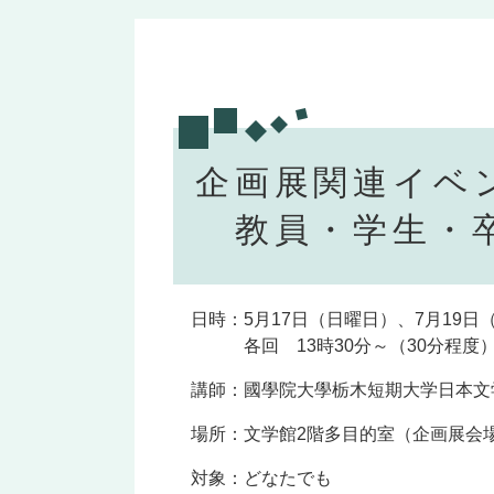
企画展関連イベ
教員・学生・卒
日時：5月17日（日曜日）、7月19日
各回 13時30分～（30分程度
講師：國學院大學栃木短期大学日本文
場所：文学館2階多目的室（企画展会
対象：どなたでも