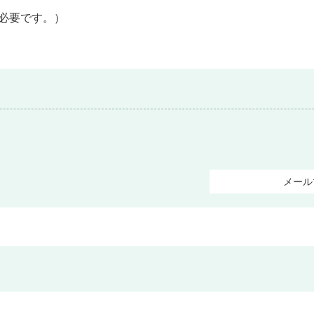
必要です。）
メール