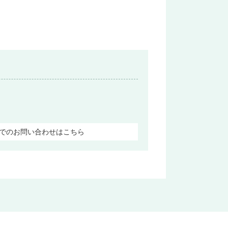
でのお問い合わせはこちら