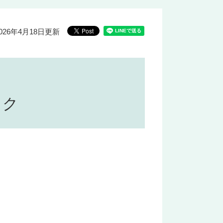
026年4月18日更新
ーク