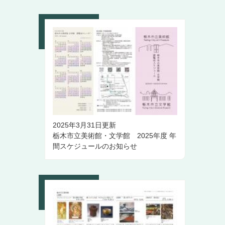
2025年3月31日更新
栃木市立美術館・文学館 2025年度 年
間スケジュールのお知らせ