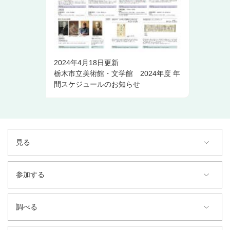
2024年4月18日更新
栃木市立美術館・文学館 2024年度 年
間スケジュールのお知らせ
見る
参加する
調べる