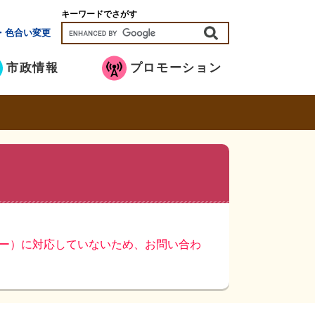
キーワードでさがす
・色合い変更
市政情報
プロモーション
ッキー）に対応していないため、お問い合わ