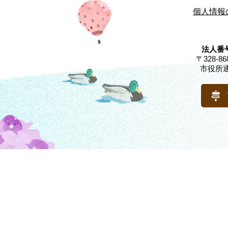
個人情報
法人番号
〒328-
市役所