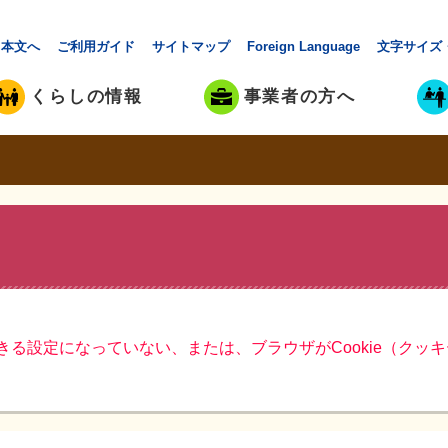
本文へ
ご利用ガイド
サイトマップ
Foreign Language
文字サイズ
くらしの情報
事業者の方へ
できる設定になっていない、または、ブラウザがCookie（ク