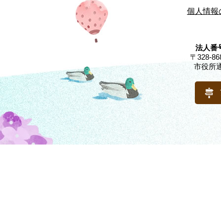
個人情報
法人番号
〒328-
市役所