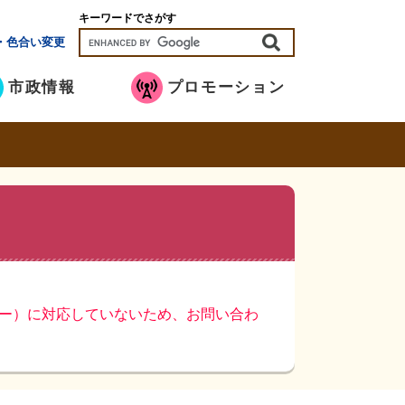
キーワードでさがす
・色合い変更
市政情報
プロモーション
ッキー）に対応していないため、お問い合わ