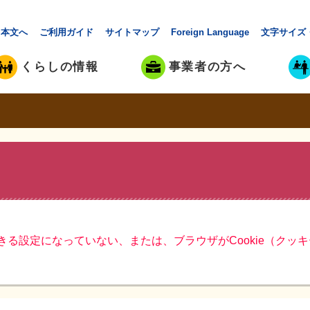
本文へ
ご利用ガイド
サイトマップ
Foreign Language
文字サイズ
くらしの情報
事業者の方へ
できる設定になっていない、または、ブラウザがCookie（ク