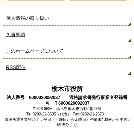
個人情報の取り扱い
免責事項
このホームページについて
RSS配信
栃木市役所
法人番号 6000020092037 適格請求書発行事業者登録番
号 Ｔ6000020092037
〒328-8686 栃木県栃木市万町9番25号
Tel:0282-22-3535（代表） Fax:0282-21-2673
市役所通常業務時間：平日（月曜日から金曜日）午前8時30分から午後5
時15分まで