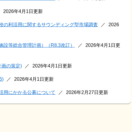
2026年4月1日更新
校の利活用に関するサウンディング型市場調査
2026
設等総合管理計画）（R8.3改訂）
2026年4月1日更
画の策定)
2026年4月1日更新
)
2026年4月1日更新
活用にかかる公募について
2026年2月27日更新