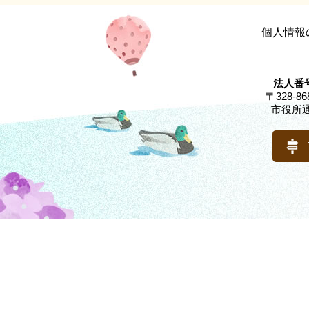
個人情報
法人番号
〒328-
市役所