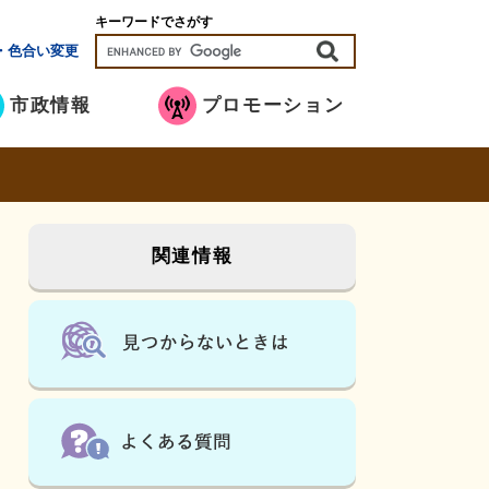
キーワードでさがす
・色合い変更
市政情報
プロモーション
関連情報