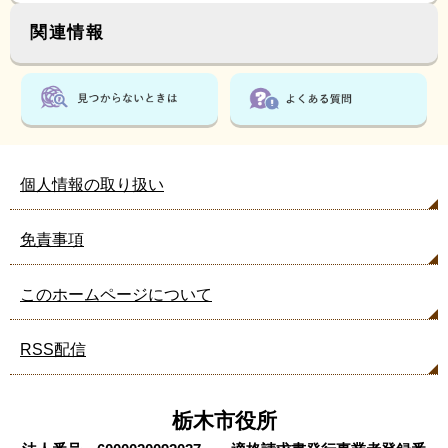
関連情報
個人情報の取り扱い
免責事項
このホームページについて
RSS配信
栃木市役所