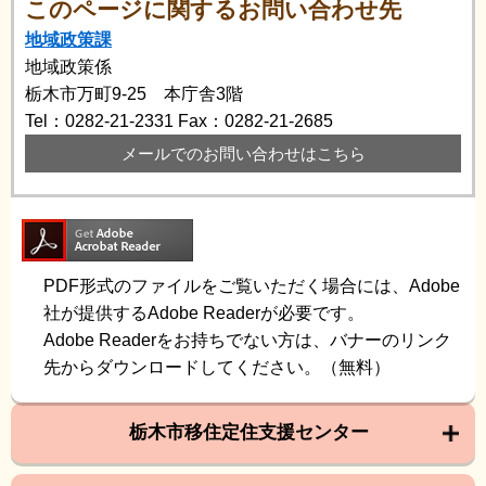
このページに関するお問い合わせ先
地域政策課
地域政策係
栃木市万町9-25 本庁舎3階
Tel：0282-21-2331
Fax：0282-21-2685
メールでのお問い合わせはこちら
PDF形式のファイルをご覧いただく場合には、Adobe
社が提供するAdobe Readerが必要です。
Adobe Readerをお持ちでない方は、バナーのリンク
先からダウンロードしてください。（無料）
栃木市移住定住支援センター