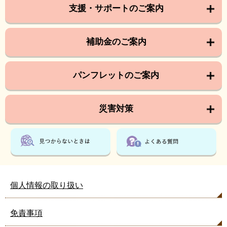
支援・サポートのご案内
補助金のご案内
パンフレットのご案内
災害対策
個人情報の取り扱い
免責事項