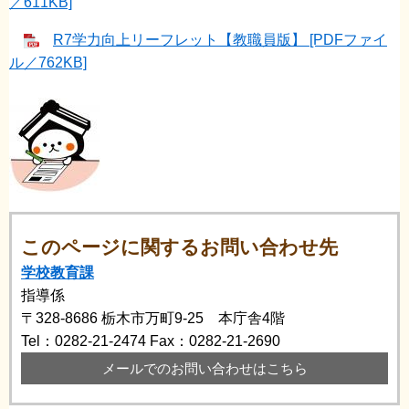
／611KB]
R7学力向上リーフレット【教職員版】 [PDFファイ
ル／762KB]
このページに関するお問い合わせ先
学校教育課
指導係
〒328-8686
栃木市万町9-25 本庁舎4階
Tel：0282-21-2474
Fax：0282-21-2690
メールでのお問い合わせはこちら