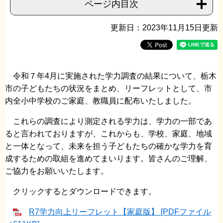
ページ内目次
更新日：2023年11月15日更新
令和７年4月に実施された学力調査の結果について、栃木
市の子どもたちの状況をまとめ、リーフレットとして、市
内全小中学校のご家庭、教職員に配布いたしました。
これらの調査により測定される学力は、学力の一部であ
ると言われておりますが、これからも、学校、家庭、地域
と一体となって、未来を担う子どもたちの確かな学力を育
成するための取組を進めてまいります。皆さんのご理解、
ご協力をお願いいたします。
クリックするとダウンロードできます。
R7学力向上リーフレット【家庭版】 [PDFファイル