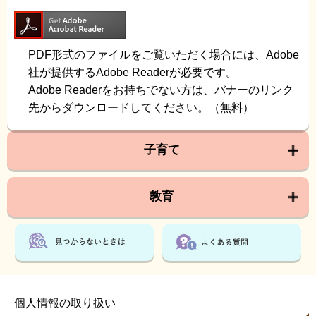
PDF形式のファイルをご覧いただく場合には、Adobe
社が提供するAdobe Readerが必要です。
Adobe Readerをお持ちでない方は、バナーのリンク
先からダウンロードしてください。（無料）
子育て
教育
個人情報の取り扱い