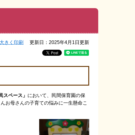
大きく印刷
更新日：2025年4月1日更新
民スペース」
において、民間保育園の保
さんお母さんの子育ての悩みに一生懸命こ