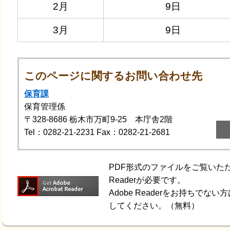
2月
9日
3月
9日
このページに関するお問い合わせ先
保育課
保育管理係
〒328-8686
栃木市万町9-25 本庁舎2階
Tel：0282-21-2231
Fax：0282-21-2681
PDF形式のファイルをご覧いただく
Readerが必要です。
Adobe Readerをお持ちで
してください。（無料）