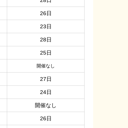
28日
26日
23日
28日
25日
開催なし
27日​
24日
開催なし
26日