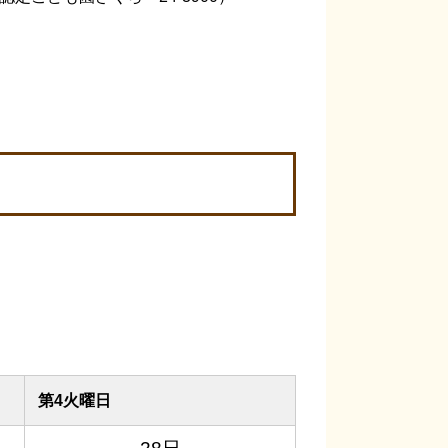
第4火曜日