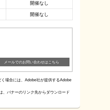
開催なし
開催なし
メールでのお問い合わせはこちら
場合には、Adobe社が提供するAdobe
ない方は、バナーのリンク先からダウンロード