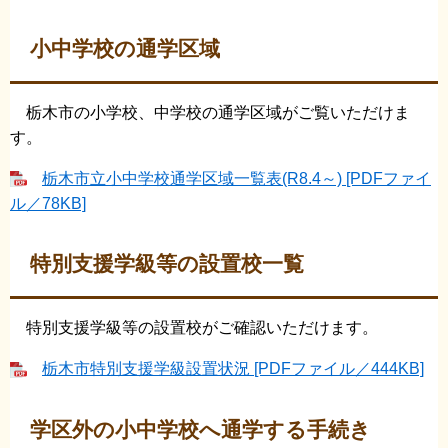
小中学校の通学区域
栃木市の小学校、中学校の通学区域がご覧いただけま
す。
栃木市立小中学校通学区域一覧表(R8.4～) [PDFファイ
ル／78KB]
特別支援学級等の設置校一覧
特別支援学級等の設置校がご確認いただけます。
栃木市特別支援学級設置状況 [PDFファイル／444KB]
学区外の小中学校へ通学する手続き