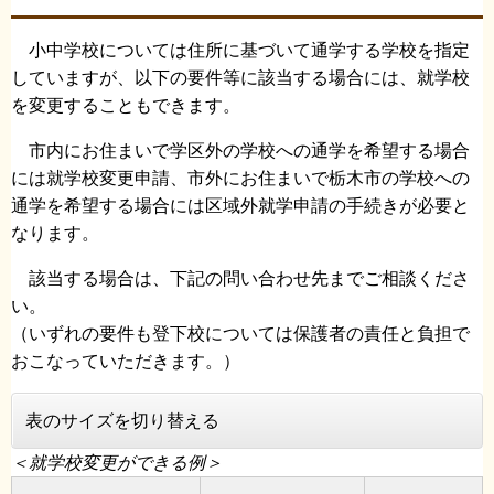
小中学校については住所に基づいて通学する学校を指定
していますが、以下の要件等に該当する場合には、就学校
を変更することもできます。
市内にお住まいで学区外の学校への通学を希望する場合
には就学校変更申請、市外にお住まいで栃木市の学校への
通学を希望する場合には区域外就学申請の手続きが必要と
なります。
該当する場合は、下記の問い合わせ先までご相談くださ
い。
（いずれの要件も登下校については保護者の責任と負担で
おこなっていただきます。）
表のサイズを切り替える
＜就学校変更ができる例＞