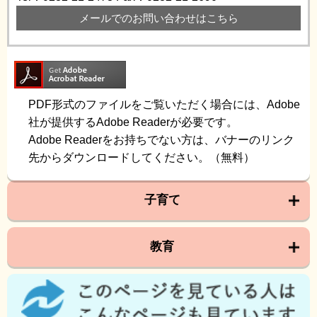
メールでのお問い合わせはこちら
PDF形式のファイルをご覧いただく場合には、Adobe
社が提供するAdobe Readerが必要です。
Adobe Readerをお持ちでない方は、バナーのリンク
先からダウンロードしてください。（無料）
子育て
教育
こ
の
ペ