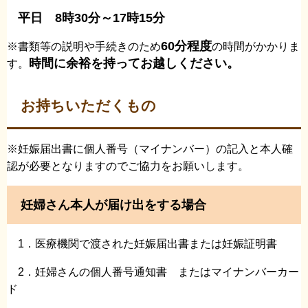
平日 8時30分～17時15分
60分程度
※書類等の説明や手続きのため
の時間がかかりま
時間に余裕を持ってお越しください。
す。
お持ちいただくもの
※妊娠届出書に個人番号（マイナンバー）の記入と本人確
認が必要となりますのでご協力をお願いします。
妊婦さん本人が届け出をする場合
1．医療機関で渡された妊娠届出書または妊娠証明書
2．妊婦さんの個人番号通知書 またはマイナンバーカー
ド