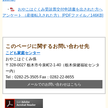
・
おやこはぐくみ受診票交付申請書を出された方へ
アンケート （産後転入された方） [PDFファイル／146KB]
このページに関するお問い合わせ先
こども家庭センター
おやこはぐくみ係
〒328-0027
栃木市今泉町2-1-40（栃木保健福祉センタ
ー内）
Tel：0282-25-3505
Fax：0282-22-8655
メールでのお問い合わせはこちら