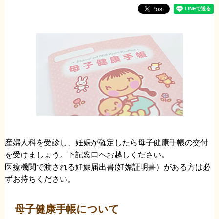
産婦人科を受診し、妊娠が確定したら母子健康手帳の交付
を受けましょう。下記窓口へお越しください。
医療機関で渡される妊娠届出書(妊娠証明書）がある方は必
ずお持ちください。
母子健康手帳について