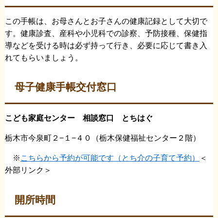
この手帳は、お母さんとお子さんの健康記録として大切で
す。健康診査、産科や小児科での診察、予防接種、保健指
導などを受ける時は必ず持って行き、必要に応じて書き入
れてもらいましょう。
母子健康手帳交付窓口
こども家庭センター 相談窓口 とちはぐ
栃木市今泉町２−１−４０（栃木保健福祉センター２階）
※
こちらから予約が可能です（とち介の子育て予約）
＜
外部リンク＞
開所時間