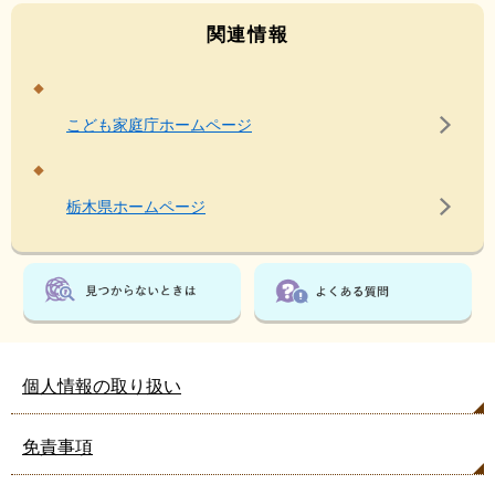
関連情報
こども家庭庁ホームページ
栃木県ホームページ
個人情報の取り扱い
免責事項