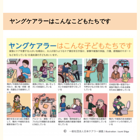
ヤングケアラーはこんなこどもたちです