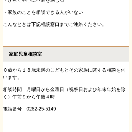
・からだや心に不調を感じる
・家族のことを相談できる人がいない
こんなときは下記相談窓口までご連絡ください。
家庭児童相談室
０歳から１８歳未満のこどもとその家族に関する相談を伺
います。
相談時間 月曜日から金曜日（祝祭日および年末年始を除
く）午前９から午後４時
電話番号 0282-25-5149