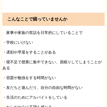
こんなことで困っていませんか
家事や家族の世話を日常的にしていることで
・学校にいけない
・遅刻や早退をすることがある
・寝不足で授業に集中できない、居眠りしてしまうことが
ある
・宿題や勉強をする時間がない
・友だちと遊んだり、自分の自由な時間がない
・生活のためにアルバイトをしている