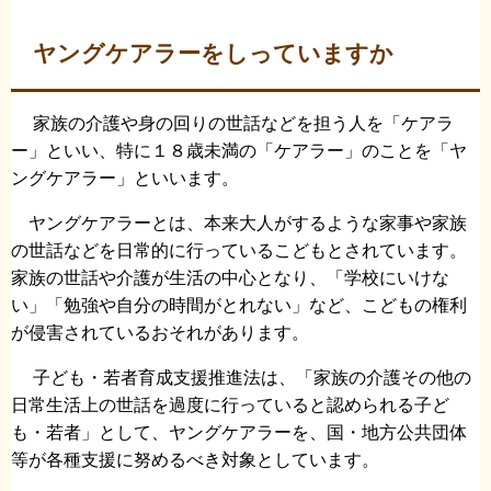
ヤングケアラーをしっていますか
家族の介護や身の回りの世話などを担う人を「ケアラ
ー」といい、特に１８歳未満の「ケアラー」のことを「ヤ
ングケアラー」といいます。
ヤングケアラーとは、本来大人がするような家事や家族
の世話などを日常的に行っているこどもとされています。
家族の世話や介護が生活の中心となり、「学校にいけな
い」「勉強や自分の時間がとれない」など、こどもの権利
が侵害されているおそれがあります。
子ども・若者育成支援推進法は、「家族の介護その他の
日常生活上の世話を過度に行っていると認められる子ど
も・若者」として、ヤングケアラーを、国・地方公共団体
等が各種支援に努めるべき対象としています。