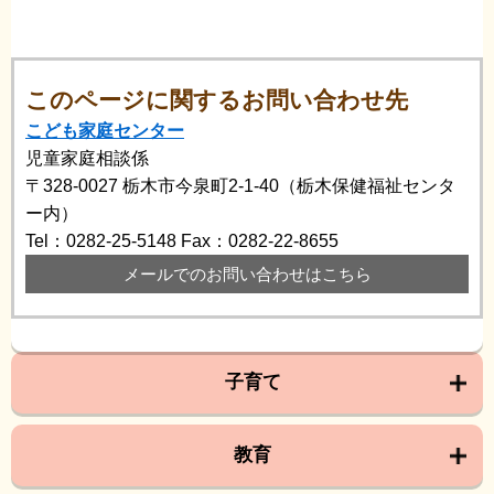
このページに関するお問い合わせ先
こども家庭センター
児童家庭相談係
〒328-0027
栃木市今泉町2-1-40（栃木保健福祉センタ
ー内）
Tel：0282-25-5148
Fax：0282-22-8655
メールでのお問い合わせはこちら
子育て
教育