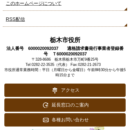
このホームページについて
RSS配信
栃木市役所
法人番号 6000020092037 適格請求書発行事業者登録番
号 Ｔ6000020092037
〒328-8686 栃木県栃木市万町9番25号
Tel:0282-22-3535（代表） Fax:0282-21-2673
市役所通常業務時間：平日（月曜日から金曜日）午前8時30分から午後5
時15分まで
アクセス
延長窓口のご案内
各種お問い合わせ