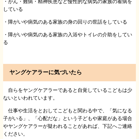
・がん・難病・精神疾患など慢性的な病気の家族の看病を
している
・障がいや病気のある家族の身の回りの世話をしている
・障がいや病気のある家族の入浴やトイレの介助をしてい
る
ヤングケアラーに気づいたら
自らをヤングケアラーであると自覚しているこどもは少
ないといわれています。
仕事や生活をとおしてこどもと関わる中で、「気になる
子がいる」、「心配だな」という子どもや家庭がある場合
やヤングケアラーが疑われることがあれば、下記へご連絡
ください。