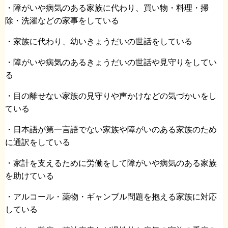
・障がいや病気のある家族に代わり、買い物・料理・掃
除・洗濯などの家事をしている
・家族に代わり、幼いきょうだいの世話をしている
・障がいや病気のあるきょうだいの世話や見守りをしてい
る
・目の離せない家族の見守りや声かけなどの気づかいをし
ている
・日本語が第一言語でない家族や障がいのある家族のため
に通訳をしている
・家計を支えるために労働をして障がいや病気のある家族
を助けている
・アルコール・薬物・ギャンブル問題を抱える家族に対応
している