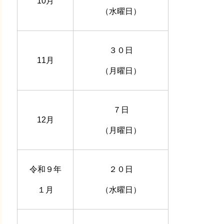
10月
（水曜日）
３０日
11月
（月曜日）
７日
12月
（月曜日）
令和９年
２０日
１月
（水曜日）