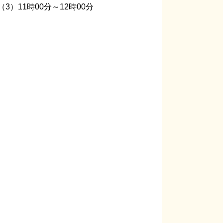
（3）11時00分～12時00分