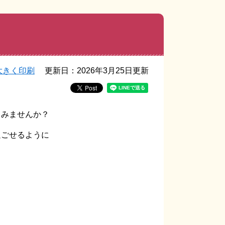
大きく印刷
更新日：2026年3月25日更新
てみませんか？
過ごせるように