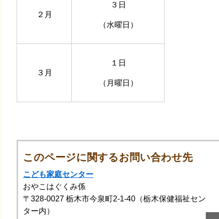
３日
２月
（水曜日）
１日
３月
（月曜日）
このページに関するお問い合わせ先
こども家庭センター
おやこはぐくみ係
〒328-0027
栃木市今泉町2-1-40（栃木保健福祉セン
ター内）