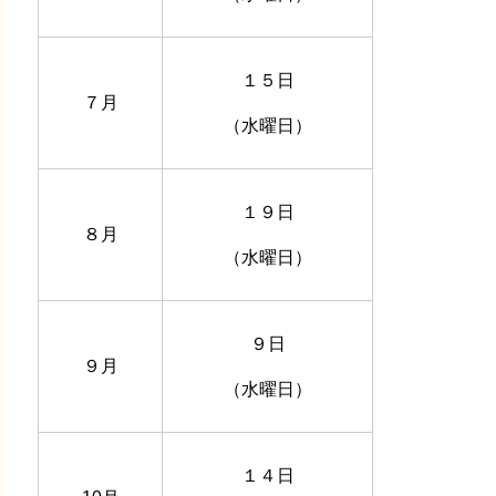
１５日
７月
（水曜日）
１９日
８月
（水曜日）
９日
９月
（水曜日）
１４日