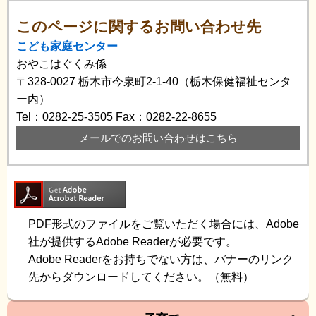
このページに関するお問い合わせ先
こども家庭センター
おやこはぐくみ係
〒328-0027
栃木市今泉町2-1-40（栃木保健福祉センタ
ー内）
Tel：0282-25-3505
Fax：0282-22-8655
メールでのお問い合わせはこちら
PDF形式のファイルをご覧いただく場合には、Adobe
社が提供するAdobe Readerが必要です。
Adobe Readerをお持ちでない方は、バナーのリンク
先からダウンロードしてください。（無料）