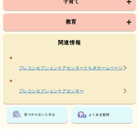
子育て
教育
関連情報
プレコンセプションケアセンターとちぎホームページ
プレコンセプションケアセンター