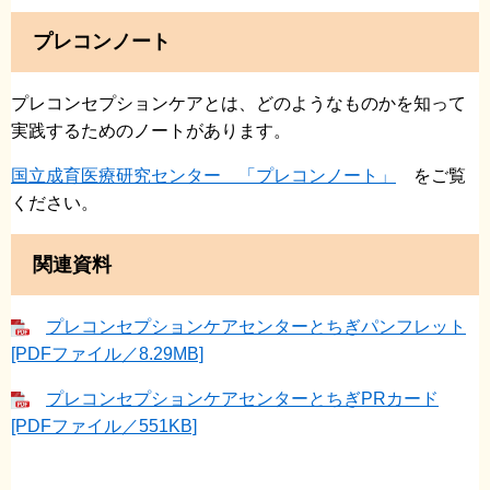
プレコンノート
プレコンセプションケアとは、どのようなものかを知って
実践するためのノートがあります。
国立成育医療研究センター 「プレコンノート」
をご覧
ください。
関連資料
プレコンセプションケアセンターとちぎパンフレット
[PDFファイル／8.29MB]
プレコンセプションケアセンターとちぎPRカード
[PDFファイル／551KB]