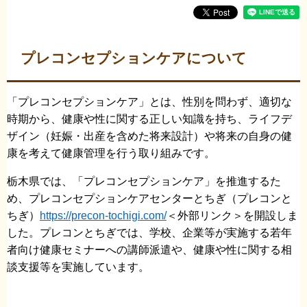
プレコンセプションケアについて
「プレコンセプションケア」とは、性別を問わず、適切な
時期から、健康や性に関する正しい知識を持ち、ライフデ
ザイン（妊娠・出産を含めた将来設計）や将来の自身の健
康を考えて健康管理を行う取り組みです。
栃木県では、「プレコンセプションケア」を推進するた
め、プレコンセプションケアセンターとちぎ（プレコンと
ちぎ）
https://precon-tochigi.com/
＜外部リンク＞
を開設しま
した。プレコンとちぎでは、学校、企業等が実施する若年
者向け健康セミナーへの講師派遣や、健康や性に関する相
談支援等を実施しています。