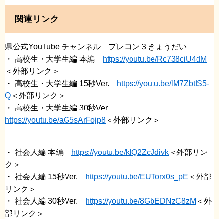
関連リンク
県公式YouTube チャンネル プレコン３きょうだい
・ 高校生・大学生編 本編
https://youtu.be/Rc738ciU4dM
＜外部リンク＞
・ 高校生・大学生編 15秒Ver.
https://youtu.be/lM7ZbtfS5-
Q
＜外部リンク＞
・ 高校生・大学生編 30秒Ver.
https://youtu.be/aG5sArFojp8
＜外部リンク＞
・ 社会人編 本編
https://youtu.be/klQ2ZcJdivk
＜外部リン
ク＞
・ 社会人編 15秒Ver.
https://youtu.be/EUTorx0s_pE
＜外部
リンク＞
・ 社会人編 30秒Ver.
https://youtu.be/8GbEDNzC8zM
＜外
部リンク＞