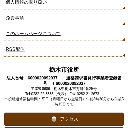
個人情報の取り扱い
免責事項
このホームページについて
RSS配信
栃木市役所
法人番号 6000020092037 適格請求書発行事業者登録番
号 Ｔ6000020092037
〒328-8686 栃木県栃木市万町9番25号
Tel:0282-22-3535（代表） Fax:0282-21-2673
市役所通常業務時間：平日（月曜日から金曜日）午前8時30分から午後5
時15分まで
アクセス