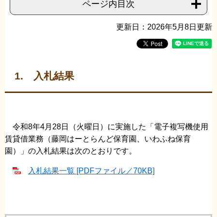
ページ内目次
更新日：2026年5月8日更新
1. 入札結果
令和8年4月28日（火曜日）に実施した「電子複写機使用
賃貸借業務（藤岡はーとらんど保育園、いわふね保育
園）」の入札結果は次のとおりです。
入札結果一覧 [PDFファイル／70KB]