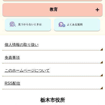
教育
個人情報の取り扱い
免責事項
このホームページについて
RSS配信
栃木市役所