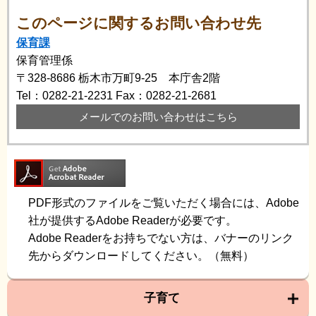
このページに関するお問い合わせ先
保育課
保育管理係
〒328-8686
栃木市万町9-25 本庁舎2階
Tel：0282-21-2231
Fax：0282-21-2681
メールでのお問い合わせはこちら
PDF形式のファイルをご覧いただく場合には、Adobe
社が提供するAdobe Readerが必要です。
Adobe Readerをお持ちでない方は、バナーのリンク
先からダウンロードしてください。（無料）
子育て