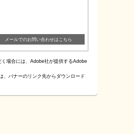
メールでのお問い合わせはこちら
場合には、Adobe社が提供するAdobe
ない方は、バナーのリンク先からダウンロード