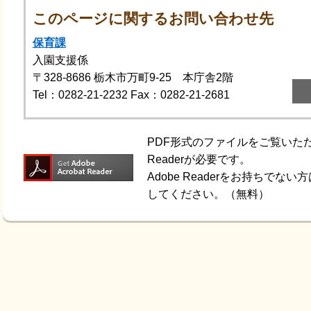
このページに関するお問い合わせ先
保育課
入園支援係
〒328-8686
栃木市万町9-25 本庁舎2階
Tel：0282-21-2232
Fax：0282-21-2681
PDF形式のファイルをご覧いただく
Readerが必要です。
Adobe Readerをお持ちで
してください。（無料）