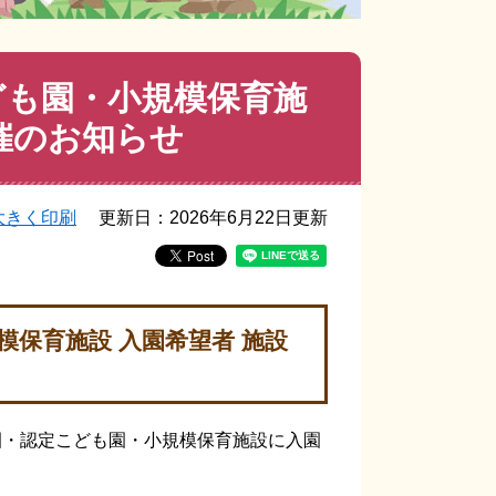
ども園・小規模保育施
催のお知らせ
大きく印刷
更新日：2026年6月22日更新
模保育施設 入園希望者 施設
園・認定こども園・小規模保育施設に入園