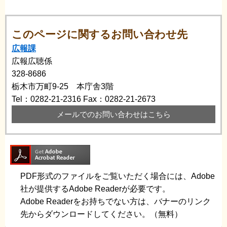
このページに関するお問い合わせ先
広報課
広報広聴係
328-8686
栃木市万町9-25 本庁舎3階
Tel：0282-21-2316
Fax：0282-21-2673
メールでのお問い合わせはこちら
PDF形式のファイルをご覧いただく場合には、Adobe
社が提供するAdobe Readerが必要です。
Adobe Readerをお持ちでない方は、バナーのリンク
先からダウンロードしてください。（無料）