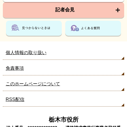
記者会見
個人情報の取り扱い
免責事項
このホームページについて
RSS配信
栃木市役所