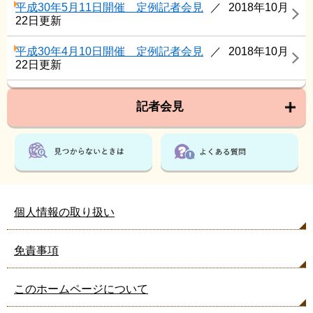
平成30年5月11日開催 定例記者会見
2018年10月
22日更新
平成30年4月10日開催 定例記者会見
2018年10月
22日更新
記者会見
個人情報の取り扱い
免責事項
このホームページについて