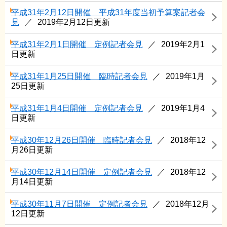
平成31年2月12日開催 平成31年度当初予算案記者会
見
2019年2月12日更新
平成31年2月1日開催 定例記者会見
2019年2月1
日更新
平成31年1月25日開催 臨時記者会見
2019年1月
25日更新
平成31年1月4日開催 定例記者会見
2019年1月4
日更新
平成30年12月26日開催 臨時記者会見
2018年12
月26日更新
平成30年12月14日開催 定例記者会見
2018年12
月14日更新
平成30年11月7日開催 定例記者会見
2018年12月
12日更新