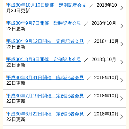
平成30年10月10日開催 定例記者会見
2018年10
月23日更新
平成30年9月7日開催 臨時記者会見
2018年10月
22日更新
平成30年9月12日開催 定例記者会見
2018年10月
22日更新
平成30年8月9日開催 定例記者会見
2018年10月
22日更新
平成30年8月31日開催 臨時記者会見
2018年10月
22日更新
平成30年7月19日開催 定例記者会見
2018年10月
22日更新
平成30年6月22日開催 定例記者会見
2018年10月
22日更新