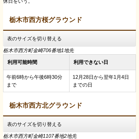
休日をいう。
栃木市西方桜グラウンド
表のサイズを切り替える
栃木市西方町金崎706番地1地先
利用可能時間
利用できない日
午前6時から午後6時30分
12月28日から翌年1月4日
まで
までの日
栃木市西方北グラウンド
表のサイズを切り替える
栃木市西方町金崎1107番地2地先