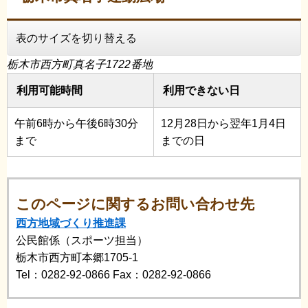
表のサイズを切り替える
栃木市西方町真名子1722番地
利用可能時間
利用できない日
午前6時から午後6時30分
12月28日から翌年1月4日
まで
までの日
このページに関するお問い合わせ先
西方地域づくり推進課
公民館係（スポーツ担当）
栃木市西方町本郷1705-1
Tel：0282-92-0866
Fax：0282-92-0866