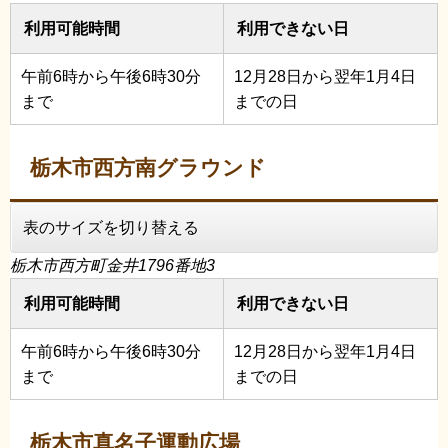
利用可能時間
利用できない日
午前6時から午後6時30分
12月28日から翌年1月4日
まで
までの日
栃木市西方南グラウンド
表のサイズを切り替える
栃木市西方町金井1796番地3
利用可能時間
利用できない日
午前6時から午後6時30分
12月28日から翌年1月4日
まで
までの日
栃木市真名子運動広場