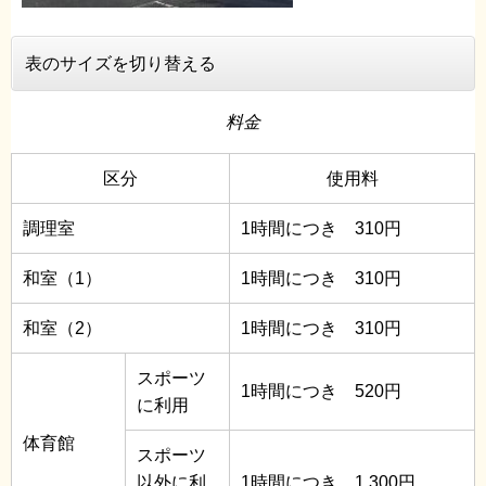
表のサイズを切り替える
料金
区分
使用料
調理室
1時間につき 310円
和室（1）
1時間につき 310円
和室（2）
1時間につき 310円
スポーツ
1時間につき 520円
に利用
体育館
スポーツ
以外に利
1時間につき 1,300円