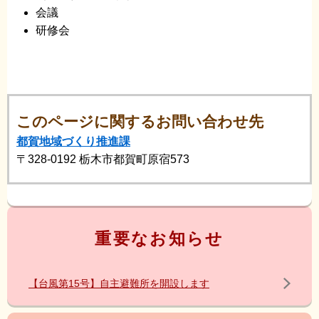
会議
研修会
このページに関するお問い合わせ先
都賀地域づくり推進課
〒328-0192
栃木市都賀町原宿573
重要なお知らせ
【台風第15号】自主避難所を開設します