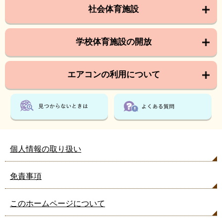
社会体育施設
学校体育施設の開放
エアコンの利用について
個人情報の取り扱い
免責事項
このホームページについて