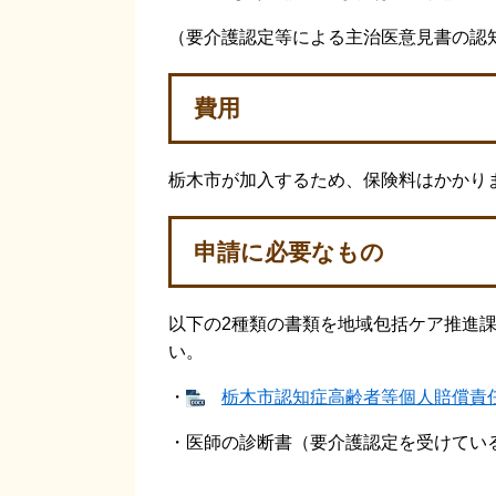
（要介護認定等による主治医意見書の認
費用
栃木市が加入するため、保険料はかかり
申請に必要なもの
以下の2種類の書類を地域包括ケア推進
い。
・
栃木市認知症高齢者等個人賠償責任保
・医師の診断書（要介護認定を受けてい