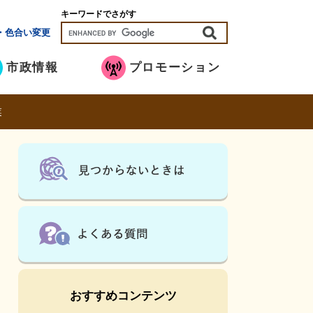
キーワードでさがす
・色合い変更
市政情報
プロモーション
業
おすすめコンテンツ