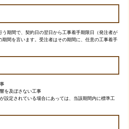
う期間で、契約日の翌日から工事着手期限日（発注者が
の期間を言います。受注者はその期間に、任意の工事着手
工事
影響を及ぼさない工事
行為が設定されている場合にあっては、当該期間内に標準工