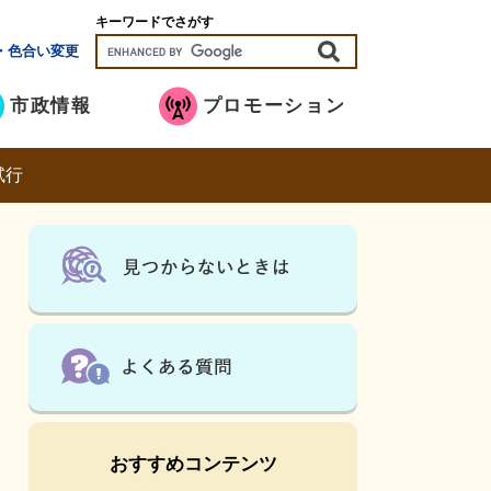
キーワードでさがす
・色合い変更
市政情報
プロモーション
試行
おすすめコンテンツ