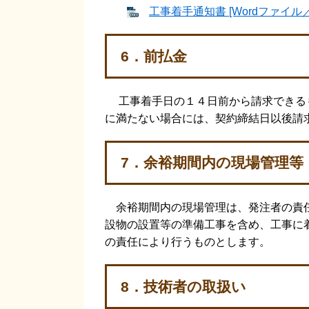
工事着手通知書 [Wordファイル／
6．前払金
工事着手日の１４日前から請求できる
に満たない場合には、契約締結日以後請
7．余裕期間内の現場管理等
余裕期間内の現場管理は、発注者の責任
設物の設置等の準備工事を含め、工事に
の責任により行うものとします。
8．技術者の取扱い