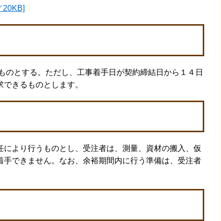
20KB]
ものとする。ただし、工事着手日が契約締結日から１４日
求できるものとします。
により行うものとし、受注者は、測量、資材の搬入、仮
着手できません。なお、余裕期間内に行う準備は、受注者