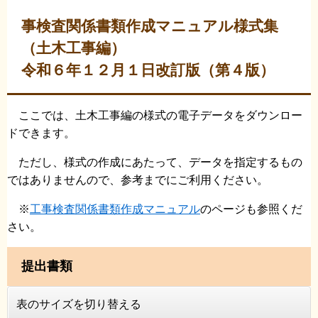
事検査関係書類作成マニュアル様式集
（土木工事編）
令和６年１２月１日改訂版（第４版）
ここでは、土木工事編の様式の電子データをダウンロー
ドできます。
ただし、様式の作成にあたって、データを指定するもの
ではありませんので、参考までにご利用ください。
※
工事検査関係書類作成マニュアル
のページも参照くだ
さい。
提出書類
表のサイズを切り替える