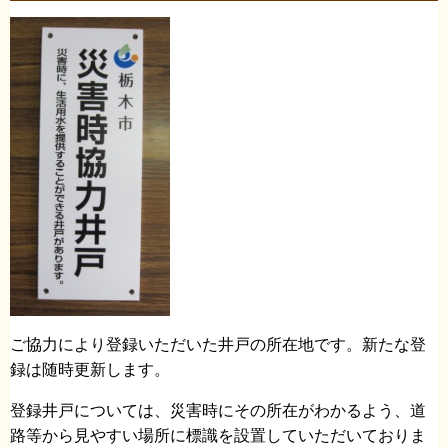
ご協力により登録いただいた井戸の所在地です。新たな登
録は随時更新します。
登録井戸については、災害時にその所在がわかるよう、道
路等から見やすい場所に標識を設置していただいておりま