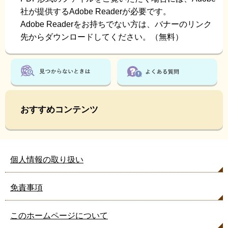
社が提供するAdobe Readerが必要です。
Adobe Readerをお持ちでない方は、バナーのリンク
先からダウンロードしてください。（無料）
おすすめコンテンツ
個人情報の取り扱い
免責事項
このホームページについて