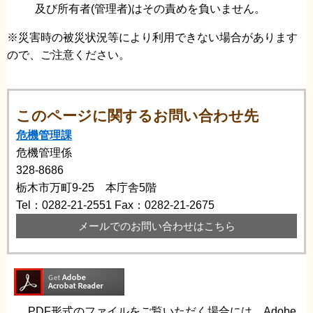
及び所有者(管理者)はその責めを負いません。
※災害時の被災状況等により利用できない場合があります
ので、ご注意ください。
このページに関するお問い合わせ先
危機管理課
危機管理係
328-8686
栃木市万町9-25 本庁舎5階
Tel：0282-21-2551
Fax：0282-21-2675
メールでのお問い合わせはこちら
PDF形式のファイルをご覧いただく場合には、Adobe