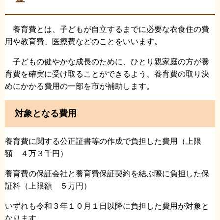
養育費とは、子どもが自立するまでに必要な衣食住の費
用や教育費、医療費などのことをいいます。
子どもの健やかな成長のために、ひとり親家庭の方が養
育費を確実に受け取ることができるよう、養育費の取り決
めにかかる費用の一部を市が補助します。
対象となる費用
養育費に関する公正証書等の作成で負担した費用（上限
額 ４万３千円）
養育費の保証会社と養育費保証契約を結ぶ際に負担した保
証料（上限額 ５万円）
いずれも令和３年１０月１日以降に負担した費用が対象と
なります