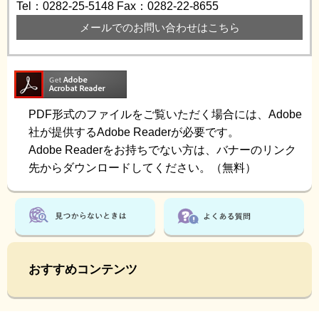
Tel：0282-25-5148
Fax：0282-22-8655
メールでのお問い合わせはこちら
PDF形式のファイルをご覧いただく場合には、Adobe
社が提供するAdobe Readerが必要です。
Adobe Readerをお持ちでない方は、バナーのリンク
先からダウンロードしてください。（無料）
おすすめコンテンツ