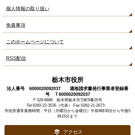
個人情報の取り扱い
免責事項
このホームページについて
RSS配信
栃木市役所
法人番号 6000020092037 適格請求書発行事業者登録番
号 Ｔ6000020092037
〒328-8686 栃木県栃木市万町9番25号
Tel:0282-22-3535（代表） Fax:0282-21-2673
市役所通常業務時間：平日（月曜日から金曜日）午前8時30分から午後5
時15分まで
アクセス