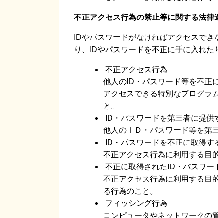
不正アクセス行為の禁止等に関する法律
IDやパスワードがなければアクセスで
り、IDやパスワードを不正に手に入れた
不正アクセス行為
他人のID・パスワード等を不正
アクセスできる特別なプログラ
と。
ID・パスワードを第三者に提供
他人のＩＤ・パスワード等を第
ID・パスワードを不正に取得す
不正アクセス行為に利用する目的
不正に取得されたID・パスワー
不正アクセス行為に利用する目的
る行為のこと。
フィッシング行為
コンピュータやネットワークの