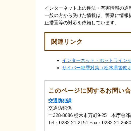
インターネット上の違法・有害情報の通
一般の方から受けた情報は、警察に情報
止措置等の対応を依頼しています。
関連リンク
インターネット・ホットライン
サイバー犯罪対策（栃木県警察
このページに関するお問い合
交通防犯課
交通防犯係
〒328-8686
栃木市万町9-25 本庁舎2
Tel：0282-21-2151
Fax：0282-21-268