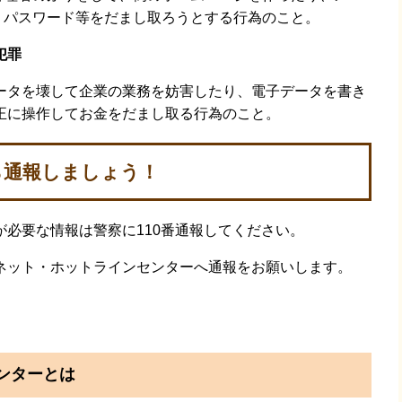
・パスワード等をだまし取ろうとする行為のこと。
犯罪
ータを壊して企業の業務を妨害したり、電子データを書き
正に操作してお金をだまし取る行為のこと。
ら通報しましょう！
必要な情報は警察に110番通報してください。
ネット・ホットラインセンターへ通報をお願いします。
ンターとは