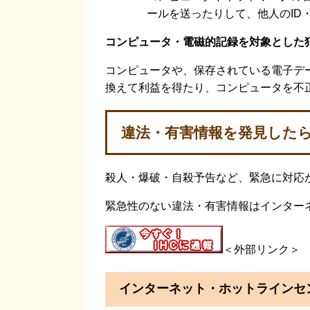
ールを送ったりして、他人のID
コンピュータ・電磁的記録を対象とした
コンピュータや、保存されている電子デ
換えて利益を得たり、コンピュータを不
違法・有害情報を発見した
殺人・爆破・自殺予告など、緊急に対応が
緊急性のない違法・有害情報はインター
＜外部リンク＞
インターネット・ホットラインセ