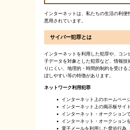
インターネットは、私たちの生活の利便
悪用されています。
サイバー犯罪とは
インターネットを利用した犯罪や、コン
子データを対象とした犯罪など、情報技
りにくい、地理的・時間的制約を受ける
ぼしやすい等の特徴があります。
ネットワーク利用犯罪
インターネット上のホームペー
インターネット上の掲示板サイ
インターネット・オークション
インターネット・オークション
電子メールを利用した脅迫行為