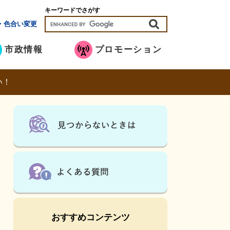
キーワードでさがす
・色合い変更
市政情報
プロモーション
い！
おすすめコンテンツ