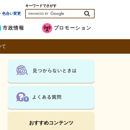
キーワードでさがす
・色合い変更
市政情報
プロモーション
いて
おすすめコンテンツ