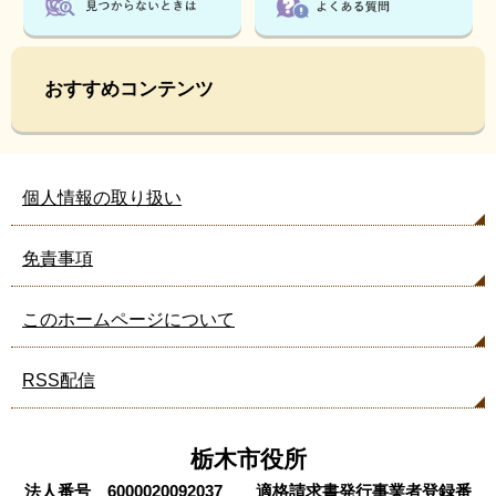
おすすめコンテンツ
個人情報の取り扱い
免責事項
このホームページについて
RSS配信
栃木市役所
法人番号 6000020092037 適格請求書発行事業者登録番