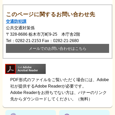
このページに関するお問い合わせ先
交通防犯課
公共交通対策係
〒328-8686
栃木市万町9-25 本庁舎2階
Tel：0282-21-2153
Fax：0282-21-2680
メールでのお問い合わせはこちら
PDF形式のファイルをご覧いただく場合には、Adobe
社が提供するAdobe Readerが必要です。
Adobe Readerをお持ちでない方は、バナーのリンク
先からダウンロードしてください。（無料）