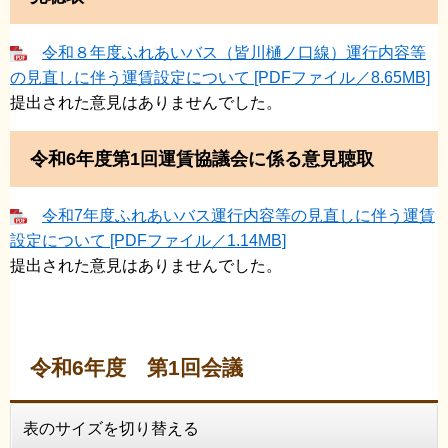
令和８年度ふれあいバス（皆川樋ノ口線）運行内容等
の見直しに伴う運賃設定について [PDFファイル／8.65MB]
提出された意見はありませんでした。
令和6年度第1回運賃協議会に係る意見聴取
令和7年度ふれあいバス運行内容等の見直しに伴う運賃
設定について [PDFファイル／1.14MB]
提出された意見はありませんでした。
令和6年度 第1回会議
表のサイズを切り替える