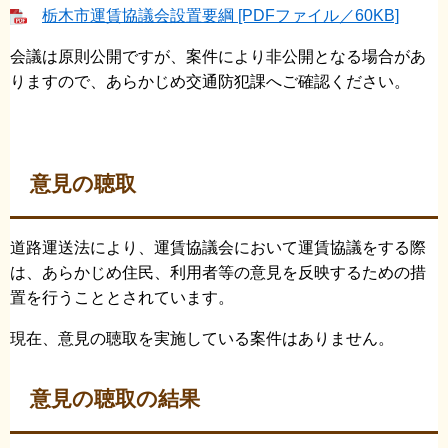
栃木市運賃協議会設置要綱 [PDFファイル／60KB]
会議は原則公開ですが、案件により非公開となる場合があ
りますので、あらかじめ交通防犯課へご確認ください。
意見の聴取
道路運送法により、運賃協議会において運賃協議をする際
は、あらかじめ住⺠、利⽤者等の意⾒を反映するための措
置を行うこととされています。
現在、意見の聴取を実施している案件はありません。
意見の聴取の結果