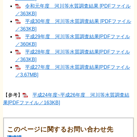
令和元年度 河川等水質調査結果 [PDFファイル
／363KB]
平成30年度 河川等水質調査結果 [PDFファイル
／363KB]
平成29年度 河川等水質調査結果[PDFファイル
／360KB]
平成28年度 河川等水質調査結果[PDFファイル
／363KB]
平成27年度 河川等水質調査結果[PDFファイル
／3.67MB]
【参考】
平成24年度~平成26年度 河川等水質調査結
果[PDFファイル／163KB]
このページに関するお問い合わせ先