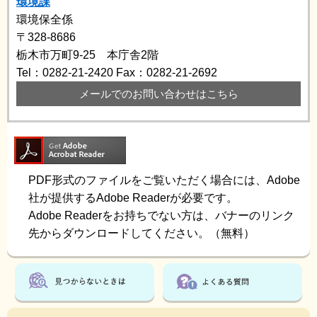
環境課
環境保全係
〒328-8686
栃木市万町9-25 本庁舎2階
Tel：0282-21-2420
Fax：0282-21-2692
メールでのお問い合わせはこちら
PDF形式のファイルをご覧いただく場合には、Adobe
社が提供するAdobe Readerが必要です。
Adobe Readerをお持ちでない方は、バナーのリンク
先からダウンロードしてください。（無料）