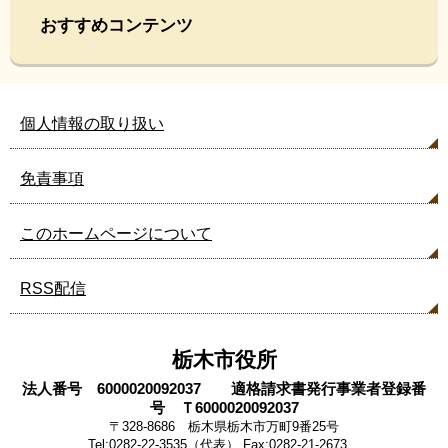
おすすめコンテンツ
個人情報の取り扱い
免責事項
このホームページについて
RSS配信
栃木市役所
法人番号 6000020092037 適格請求書発行事業者登録番
号 Ｔ6000020092037
〒328-8686 栃木県栃木市万町9番25号
Tel:0282-22-3535（代表） Fax:0282-21-2673